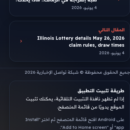
4 يونيو، 2026
المقال التالي
Illinois Lottery details May 26, 2026
claim rules, draw times
4 يونيو، 2026
جميع الحقوق محفوظة © شبكة تواصل الإخبارية 2026
طريقة تثبيت التطبيق
إذا لم تظهر نافذة التثبيت التلقائية، يمكنك تثبيت
الموقع يدويًا من قائمة المتصفح.
على Android افتح قائمة المتصفح ثم اختر "Install
app" أو "Add to Home screen".