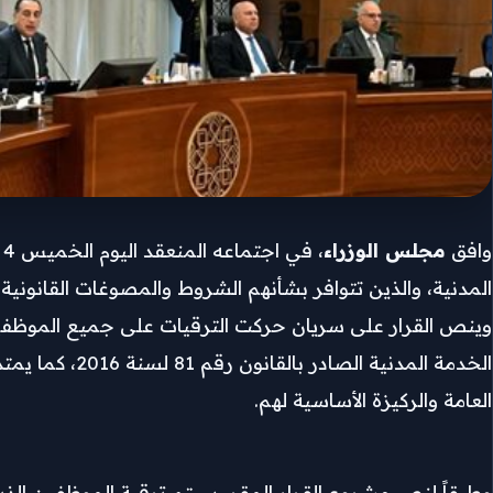
وافق
مجلس الوزراء
المدنية، والذين تتوافر بشأنهم الشروط والمصوغات القانونية للترقية حتى
وينص القرار على سريان حركت الترقيات على جميع الموظفين بـ
الخدمة المدنية
العامة والركيزة الأساسية لهم.