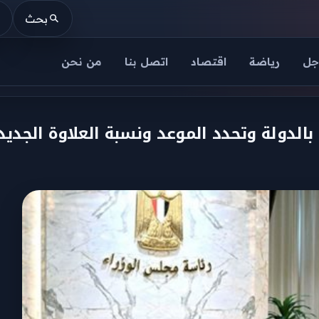
بحث
جل
رياضة
اقتصاد
اتصل بنا
من نحن
الدولة وتحدد الموعد ونسبة العلاوة الجديدة