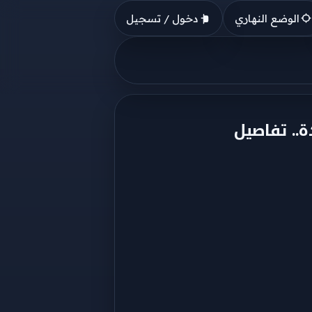
الوضع النهاري
دخول / تسجيل
.. تفاصيل