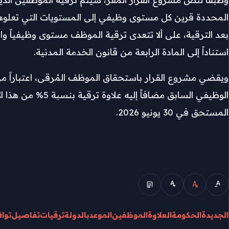
استناداً إلى المادة الرابعة من قانون الخدمة المدنية.
الوظيفي السابق م
المستحق في 30 يونيو 2026.
الوضع المبسط
الجديدة
الحكومة
العلاوة
الموظفين
الموعد
بالدولة
ترقيات
تفاصيل
توا