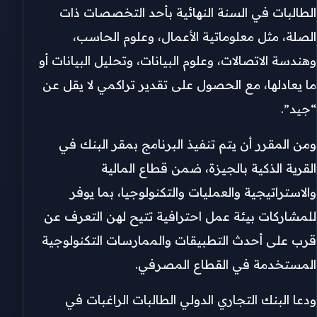
الطالبات في السنة النهائية بأحد التخصصات ذات
الصلة، مثل معلوماتية الأعمال، وعلوم الحاسب،
وهندسة الاتصالات، وعلوم البيانات، وتحليل البيانات أو
ما يعادلها، مع الحصول على تقدير تراكمي لا يقل عن
“جيد”.
ومن المقرر أن يتم تنفيذ البرنامج بمقر البنك في
القرية الذكية بالجيزة، ضمن قطاع المالية
والاستراتيجية والعمليات والتكنولوجيا، بما يوفر
للمشاركات بيئة عمل احترافية تتيح لهن التعرف عن
قرب على أحدث التطبيقات والممارسات التكنولوجية
المستخدمة في القطاع المصرفي.
ودعا البنك التجاري الدولي الطالبات الراغبات في