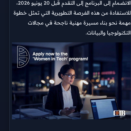
الانضمام إلى البرنامج إلى التقدم قبل 20 يونيو 2026،
للاستفادة من هذه الفرصة التطويرية التي تمثل خطوة
مهمة نحو بناء مسيرة مهنية ناجحة في مجالات
التكنولوجيا والبيانات.