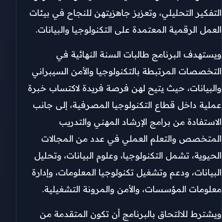
التفكير التحليلي، وتعزيز جاهزيتهن للنجاح في بيئات
العمل الرقمية المعتمدة على التكنولوجيا والبيانات.
ويستهدف البرنامج طالبات السنة النهائية في
التخصصات المرتبطة بالتكنولوجيا والأمن السيبراني
والبيانات، حيث يتيح لهن فرصة فريدة لاكتساب خبرة
عملية داخل قطاع التكنولوجيا المصرفية، إلى جانب
الاستفادة من برامج الإرشاد المهني والتدريب
المتخصص والتعلم العملي في عدد من المجالات
الحيوية، تشمل التكنولوجيا، وعلوم البيانات، وتحليل
البيانات، ودعم وتشغيل تكنولوجيا المعلومات، وإدارة
معلومات المؤسسات، والأمن والمرونة التشغيلية.
ويشترط للالتحاق بالبرنامج أن تكون المتقدمة من