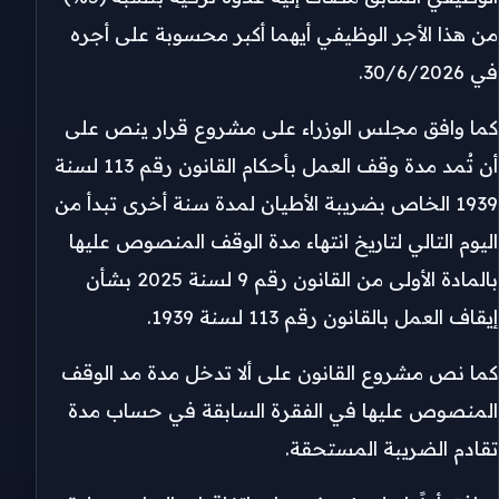
من هذا الأجر الوظيفي أيهما أكبر محسوبة على أجره
في 30/6/2026.
كما وافق مجلس الوزراء على مشروع قرار ينص على
أن تُمد مدة وقف العمل بأحكام القانون رقم 113 لسنة
1939 الخاص بضريبة الأطيان لمدة سنة أخرى تبدأ من
اليوم التالي لتاريخ انتهاء مدة الوقف المنصوص عليها
بالمادة الأولى من القانون رقم 9 لسنة 2025 بشأن
إيقاف العمل بالقانون رقم 113 لسنة 1939.
كما نص مشروع القانون على ألا تدخل مدة مد الوقف
المنصوص عليها في الفقرة السابقة في حساب مدة
تقادم الضريبة المستحقة.