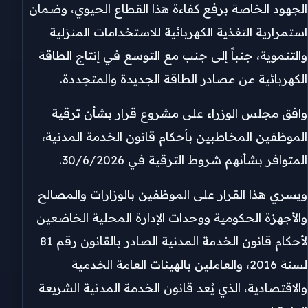
الجهود الخاصة برفع كفاءة هذا القطاع الحيوي، وضمان
استمرارية التغذية الكهربائية للاستخدامات المنزلية
والتنموية، جنباً إلى جنب مع التوسع في إنتاج الطاقة
الكهربائية من مصادر الطاقة الجديدة والمتجددة.
وافق مجلس الوزراء على مشروع قرار بشأن ترقية
الموظفين المخاطبين بأحكام قانون الخدمة المدنية،
المتوافر بشأنهم شروط الترقية في 30/6/2026.
ويسري هذا القرار على الموظفين بالوزارات والمصالح
والأجهزة الحكومية ووحدات الإدارة المحلية الخاضعين
لأحكام قانون الخدمة المدنية الصادر بالقانون رقم 81
لسنة 2016، والعاملين بالهيئات العامة الخدمية
والاقتصادية، الذي يُعد قانون الخدمة المدنية الشريعة