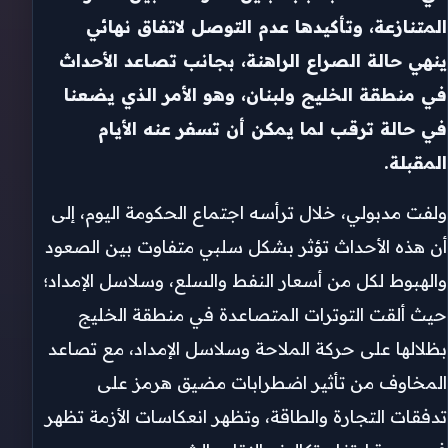
المتنازعة، وتأكيدها عدم التوصل لاتفاق نهائي
ينهي حالة الصراع الراهنة، بجانب تصاعد الأحداث
في منطقة الخليج ولبنان، وهو الأمر الذي يضعنا
في حالة ترقب لما يمكن أن تسفر عنه الأيام
المقبلة.
ولفت مدبولي، خلال ترأسه اجتماع الحكومة اليوم، إلى
أن هذه الأحداث تؤثر بشكل سلبي متفاوت بين الصعود
والهبوط لكل من أسعار النفط والسلع، وسلاسل الإمداد؛
حيث ألقت التوترات المتصاعدة في منطقة الخليج
بظلالها على حركة الملاحة وسلاسل الإمداد، مع تصاعد
المخاوف من تأثير اضطرابات مضيق هرمز على
تدفقات التجارة والطاقة، وتظهر انعكاسات الأزمة تظهر