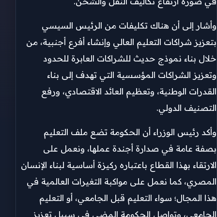
في صورة ارتفاع تكاليف النقل والشحن.
وأشار إلى أن هناك تكليفات من الرئيس السيسي
بتعزيز شراكات التعليم العالي وإنشاء أفرع أجنبية، من
خلال بناء نموذج حديث للشراكات العابرة للحدود
وتعزيز الشراكات المؤسسية التي تهدف إلى بناء
القدرات الوطنية، وتعظيم العائد الاقتصادي، ورفع
التصنيف الدولي.
وأكد رئيس الوزراء أن الحكومة تضع ملف التعليم
بصفة عامة في صدارة أجندة عملها، ونعمل على
الارتقاء بهذا القطاع باعتباره ركيزة أساسية لبناء الإنسان
المصري، كما نعمل على مواكبة التغيرات العالمية في
هذا المجال؛ سواء التعليم قبل الجامعي، أو التعليم
الجامعي، وتواصل الحكومة المضي في سبيل تعزيز