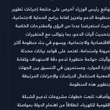
وتابع رئيس الوزراء: أحرص على متابعة إجراءات تطوير
منظومة الدعم وتعزيز كفاءة برامج الحماية الاجتماعية،
حيث استعرضنا عددا من الرؤى والمقترحات الخاصة
بتحديث آليات الدعم، بما يتواكب مع المتغيرات
الاقتصادية والاجتماعية، ويسهم في بناء منظومة أكثر
مرونة واستدامة، تعتمد على قواعد بيانات محدثة
وآليات حوكمة متطورة تدعم دقة الاستهداف وكفاءة
إدارة الموارد، ومستمرون في التنسيق بين الجهات
المعنية لاستكمال الدراسات والإجراءات المرتبطة
بتطوير هذه المنظومة.
وأضاف: تابعت خطوات مشروعات تدعيم الشبكة
القومية للكهرباء، انطلاقاً من اهتمام الدولة بمواصلة