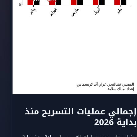
إجمالي عمليات التسريح منذ
بداية 2026