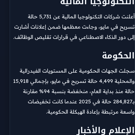
التكنولوجيا المالية
أعلنت شركات التكنولوجيا المالية عن 5,731 حالة
تسريح في مايو، وجاءت معظمها ضمن إعلانات أشارت
إلى دور الذكاء الاصطناعي في قرارات تقليص الوظائف.
الحكومة
سجلت الجهات الحكومية على المستويات الفيدرالية
والمحلية 4,499 حالة تسريح في مايو، بإجمالي 15,918
حالة منذ بداية العام، منخفضة بنسبة 94% مقارنة
بـ284,827 حالة في 2025 عندما كانت تخفيضات
واسعة مرتبطة بإعادة الهيكلة الحكومية.
الإعلام والأخبار