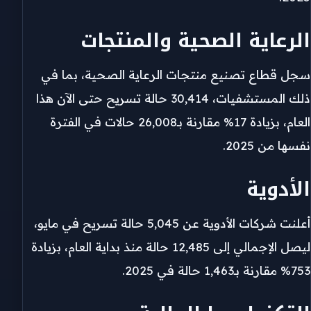
الرعاية الصحية والمنتجات
سجل قطاع تصنيع منتجات الرعاية الصحية، بما في
ذلك المستشفيات، 30,414 حالة تسريح حتى الآن هذا
العام، بزيادة 17% مقارنة بـ26,008 حالات في الفترة
نفسها من 2025.
الأدوية
أعلنت شركات الأدوية عن 5,045 حالة تسريح في مايو،
ليصل الإجمالي إلى 12,485 حالة منذ بداية العام، بزيادة
753% مقارنة بـ1,463 حالة في 2025.