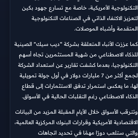
التكنولوجية الأمريكية، خاصة مع تسارع جهود بكين
لتعزيز الاكتفاء الذاتي في الصناعات التكنولوجية
المتقدمة وأشباه الموصلات.
كما عززت الأنباء المتعلقة بشركة “ديب سيك” الصينية
للذكاء الاصطناعي من شهية المستثمرين تجاه أسهم
التكنولوجيا، بعدما كشفت تقارير عن استعداد الشركة
لجمع أكثر من 7 مليارات دولار في أول جولة تمويلية
لها، ما يعكس استمرار تدفق الاستثمارات إلى قطاع
الذكاء الاصطناعي رغم التقلبات الحالية في الأسواق.
وتترقب الأسواق خلال الأيام المقبلة المزيد من البيانات
الاقتصادية الأمريكية وقرارات البنوك المركزية العالمية،
والتي ستلعب دورًا مهمًا في تحديد اتجاهات