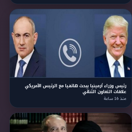
رئيس وزراء أرمينيا يبحث هاتفيا مع الرئيس الأمريكي
علاقات التعاون الثنائي
منذ 16 ساعة