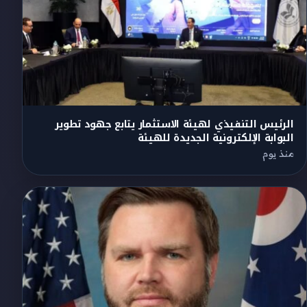
الرئيس التنفيذي لهيئة الاستثمار يتابع جهود تطوير
البوابة الإلكترونية الجديدة للهيئة
منذ يوم