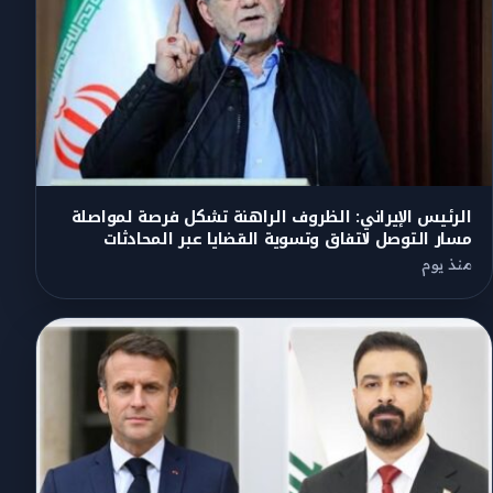
الرئيس الإيراني: الظروف الراهنة تشكل فرصة لمواصلة
مسار التوصل لاتفاق وتسوية القضايا عبر المحادثات
منذ يوم