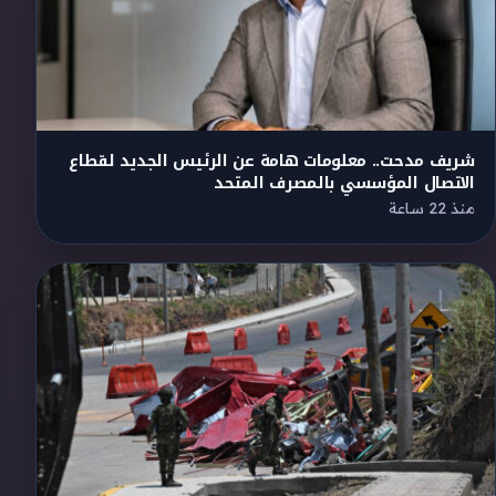
شريف مدحت.. معلومات هامة عن الرئيس الجديد لقطاع
الاتصال المؤسسي بالمصرف المتحد
منذ 22 ساعة