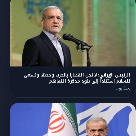
الرئيس الإيراني: لا تحل القضايا بالحرب وحدها ونسعى
للسلام استنادا إلى بنود مذكرة التفاهم
منذ يوم