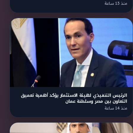
منذ 13 ساعة
الرئيس التنفيذي لهيئة الاستثمار يؤكد أهمية تعميق
التعاون بين مصر وسلطنة عمان
منذ 14 ساعة