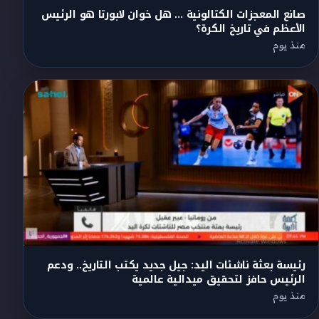
صانع المعجزات الكتالونية … هل خوان لابورتا هو الرئيس
الأعظم في تاريخ الكرة؟
منذ يوم
رئيسة بعثة ناشئات اليد: جيل جديد يكتب التاريخ.. ودعم
الرئيس حافز لتحقيق ميدالية عالمية
منذ يوم