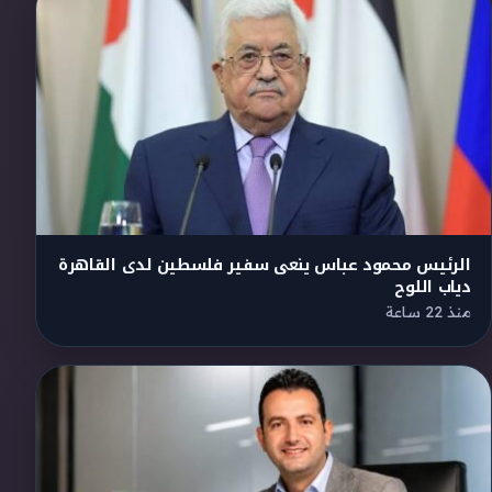
الرئيس محمود عباس ينعى سفير فلسطين لدى القاهرة
دياب اللوح
منذ 22 ساعة