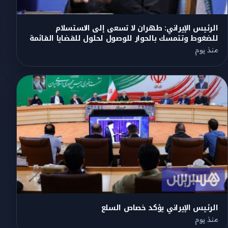
الرئيس الإيراني: طهران لا تسعى إلى الاستسلام
للضغوط وتتمسك بالحوار للوصول لحلول للقضايا القائمة
منذ يوم
الرئيس الإيراني يؤكد خصاص السلع
منذ يوم