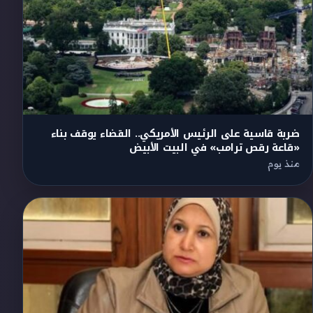
ضربة قاسية على الرئيس الأمريكي.. القضاء يوقف بناء
«قاعة رقص ترامب» في البيت الأبيض
منذ يوم