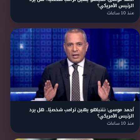
الرئيس الأمريكي؟
منذ 10 ساعات
أحمد موسى: نتنياهو يهين ترامب شخصيًا.. هل يرد
الرئيس الأمريكي؟
منذ 10 ساعات