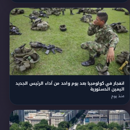
انفجار في كولومبيا بعد يوم واحد من أداء الرئيس الجديد
اليمين الدستورية
منذ يوم