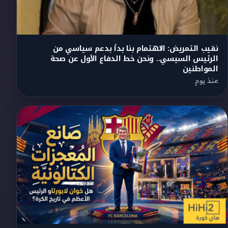
نقيب التمريض: الاهتمام بنا بدأ بدعم سياسي من
الرئيس السيسي.. ونحن خط الدفاع الأول عن صحة
المواطنين
منذ يوم