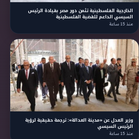
الخارجية الفلسطينية تثمن دور مصر بقيادة الرئيس
السيسي الداعم للقضية الفلسطينية
منذ 15 ساعة
وزير العدل عن «مدينة العدالة»: ترجمة حقيقية لرؤية
الرئيس السيسي
منذ 15 ساعة