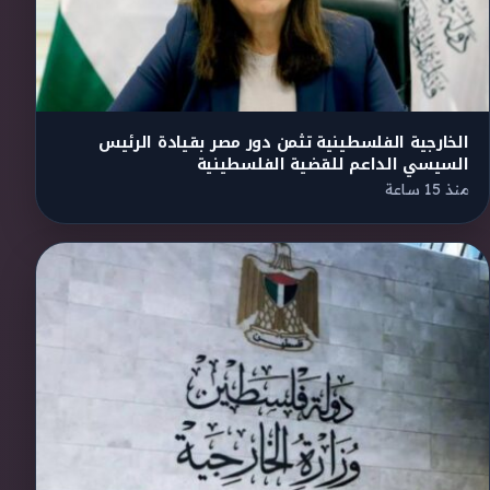
الخارجية الفلسطينية تثمن دور مصر بقيادة الرئيس
السيسي الداعم للقضية الفلسطينية
منذ 15 ساعة