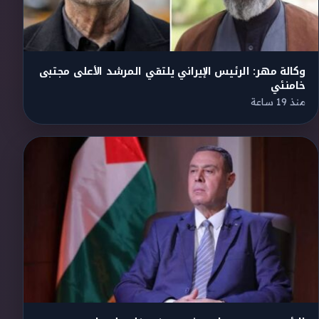
وكالة مهر: الرئيس الإيراني يلتقي المرشد الأعلى مجتبى
خامنئي
منذ 19 ساعة