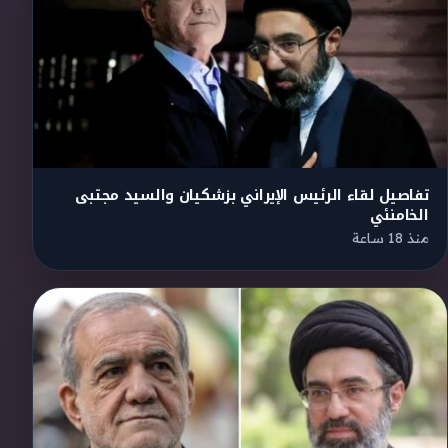
تفاصيل لقاء الرئيس الإيراني بزشكيان والسيد مجتبى
الخامنئي
منذ 18 ساعة