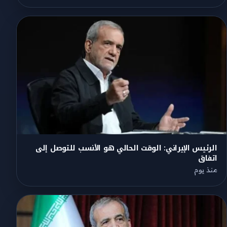
الرئيس الإيراني: الوقت الحالي هو الأنسب للتوصل إلى
اتفاق
منذ يوم