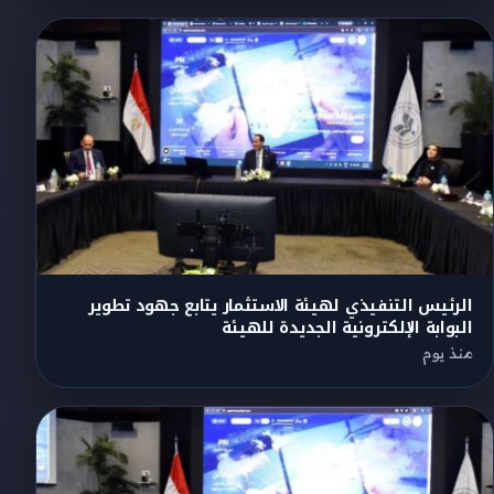
الرئيس التنفيذي لهيئة الاستثمار يتابع جهود تطوير
البوابة الإلكترونية الجديدة للهيئة
منذ يوم