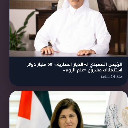
الرئيس التنفيذي لـ«الديار القطرية»: 50 مليار دولار
استثمارات مشروع «علم الروم»
منذ 14 ساعة