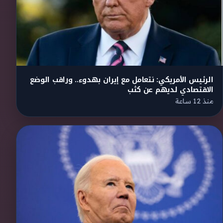
الرئيس الأمريكي: نتعامل مع إيران بهدوء.. وراقب الوضع
الاقتصادي لديهم عن كثب
منذ 12 ساعة