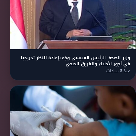
وزير الصحة: الرئيس السيسي وجَه بإعادة النظر تدريجيا
في أجور الأطباء والفريق الصحي
منذ 3 ساعات