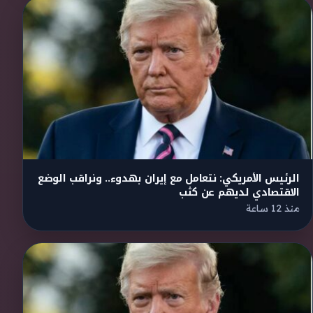
الرئيس الأمريكي: نتعامل مع إيران بهدوء.. ونراقب الوضع
الاقتصادي لديهم عن كثب
منذ 12 ساعة