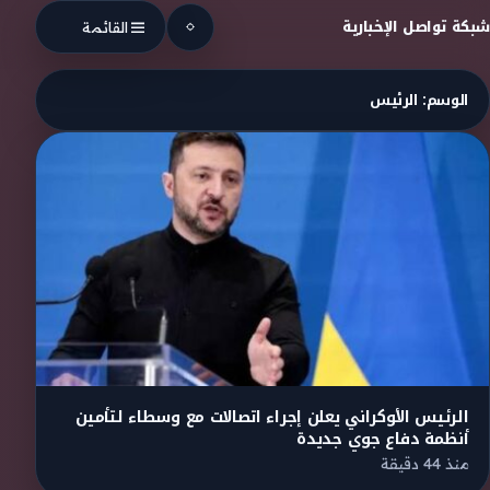
Skip to conten
شبكة تواصل الإخبارية
القائمة
الوسم:
الرئيس
الرئيس الأوكراني يعلن إجراء اتصالات مع وسطاء لتأمين
أنظمة دفاع جوي جديدة
منذ 44 دقيقة