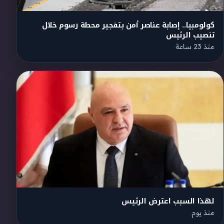
كولومبيا.. إصابة عناصر أمن بتفجير محطة رسوم خلال
تنصيب الرئيس
منذ 23 ساعة
لهذا السبب اعترض الرئيس
منذ يوم