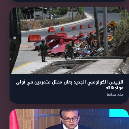
الرئيس الكولومبي الجديد يعلن مقتل متمردين في أولى
مواجهاته
منذ ساعة