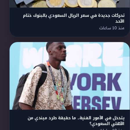
تحركات جديدة في سعر الريال السعودي بالبنوك ختام
الأحد
منذ 10 ساعات
يتدخل في الأمور الفنية.. ما حقيقة طرد ميندي من
الأهلي السعودي؟