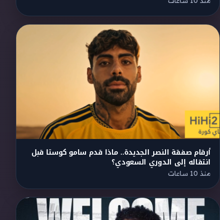
منذ 10 ساعات
أرقام صفقة النصر الجديدة.. ماذا قدم سامو كوستا قبل
انتقاله إلى الدوري السعودي؟
منذ 10 ساعات