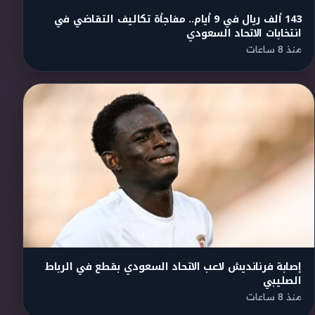
143 ألف ريال في 9 أيام.. مفاجأة تكاليف التقاضي في
انتخابات الاتحاد السعودي
منذ 8 ساعات
إصابة فرنانديش لاعب الاتحاد السعودي بقطع في الرباط
الصليبي
منذ 8 ساعات