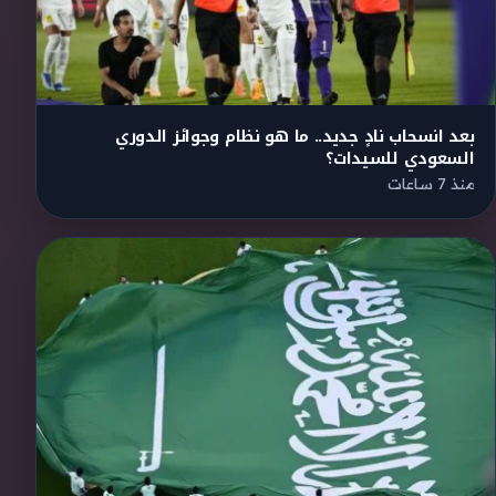
بعد انسحاب نادٍ جديد.. ما هو نظام وجوائز الدوري
السعودي للسيدات؟
منذ 7 ساعات