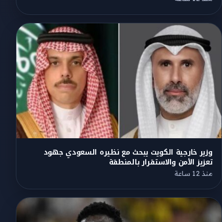
وزير خارجية الكويت يبحث مع نظيره السعودي جهود
تعزيز الأمن والاستقرار بالمنطقة
منذ 12 ساعة