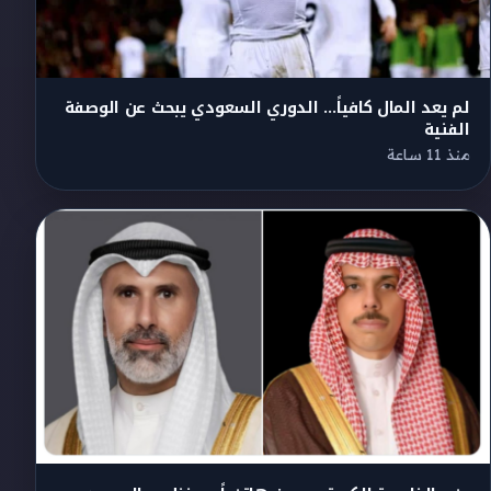
لم يعد المال كافياً… الدوري السعودي يبحث عن الوصفة
الفنية
منذ 11 ساعة