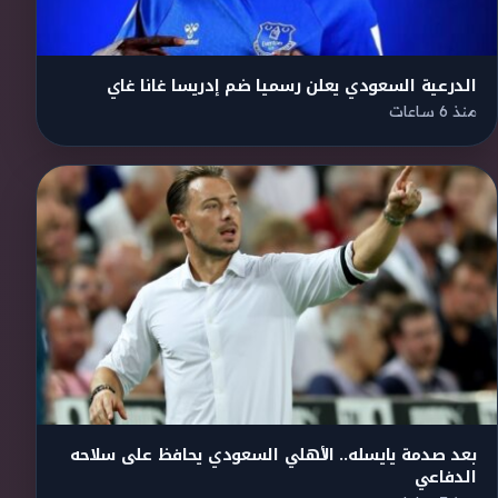
الدرعية السعودي يعلن رسميا ضم إدريسا غانا غاي
منذ 6 ساعات
بعد صدمة يايسله.. الأهلي السعودي يحافظ على سلاحه
الدفاعي