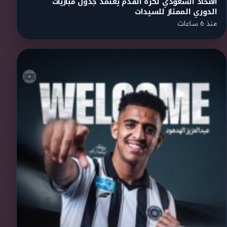
الاتحاد السعودي لكرة القدم يعتمد جدول مباريات
الدوري الممتاز للسيدات
منذ 6 ساعات