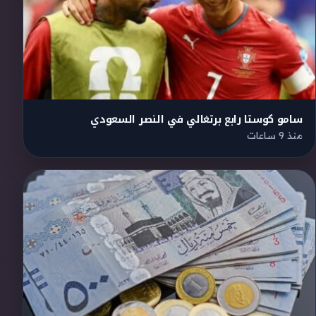
سامو كوستا رابع برتغالي في النصر السعودي
منذ 9 ساعات