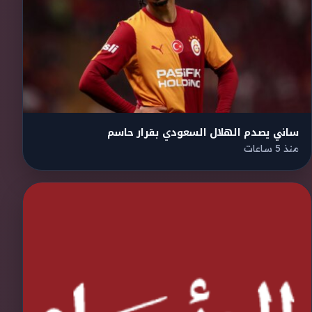
ساني يصدم الهلال السعودي بقرار حاسم
منذ 5 ساعات