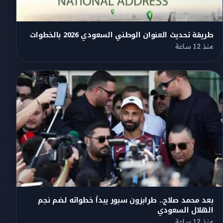
طريقة تحديث العنوان الوطني السعودي 2026 بالخطوات
منذ 12 ساعة
بعد محمد صلاح.. طرابزون سبور يبدأ خطواته لضم نجم
الهلال السعودي
منذ 12 ساعة