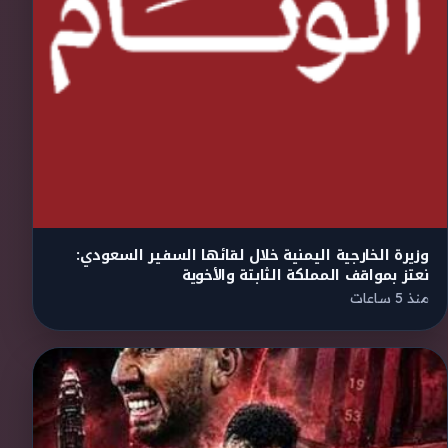
وزيرة الخارجية اليمنية خلال لقائها السفير السعودي:
نعتز بمواقف المملكة الثابتة والأخوية
منذ 5 ساعات