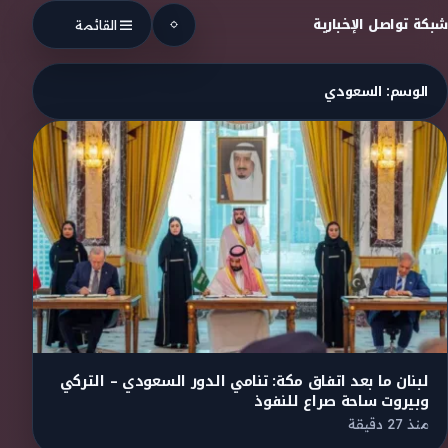
Skip to conten
شبكة تواصل الإخبارية
القائمة
الوسم:
السعودي
لبنان ما بعد اتفاق مكة: تنامي الدور السعودي – التركي
وبيروت ساحة صراع للنفوذ
منذ 27 دقيقة