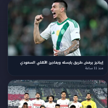
إيبانيز يرفض طريق يايسله ويفاجئ الأهلي السعودي
منذ 11 ساعة