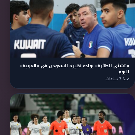
«ناشئي الطائرة» يواجه نظيره السعودي في «العربية»
اليوم
منذ 7 ساعات