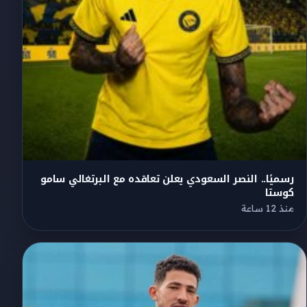
رسميًا.. النصر السعودي يعلن تعاقده مع البرتغالي سامو
كوستا
منذ 12 ساعة