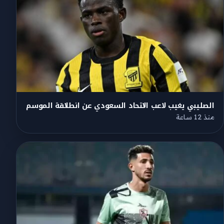
الصليبي يغيب لاعب الاتحاد السعودي عن انطلاقة الموسم
منذ 12 ساعة