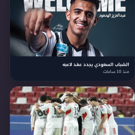
الشباب السعودي يجدد عقد لاعبه
منذ 10 ساعات