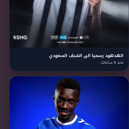
الهدهود رسميا الى الشباب السعودي
منذ 6 ساعات