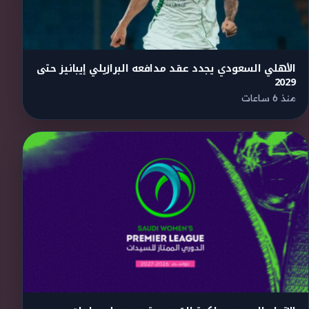
الأهلي السعودي يجدد عقد مدافعه البرازيلي إيبانيز حتى
2029
منذ 6 ساعات