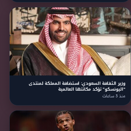
وزير الثقافة السعودي: استضافة المملكة لمنتدى
"اليونسكو" تؤكد مكانتها العالمية
منذ 3 ساعات