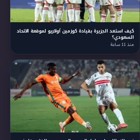
كيف استعد الجزيرة بقيادة كوزمين أولاريو لموقعة الاتحاد
السعودي؟
منذ 11 ساعة