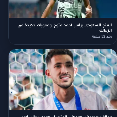
الفتح السعودي يراقب أحمد فتوح..وعقوبات جديدة في
الزمالك
منذ 12 ساعة