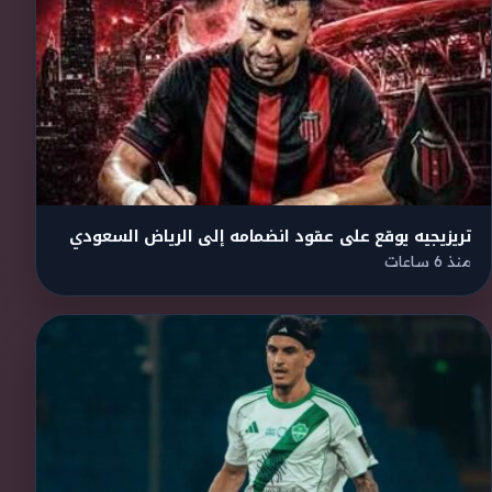
تريزيجيه يوقع على عقود انضمامه إلى الرياض السعودي
منذ 6 ساعات