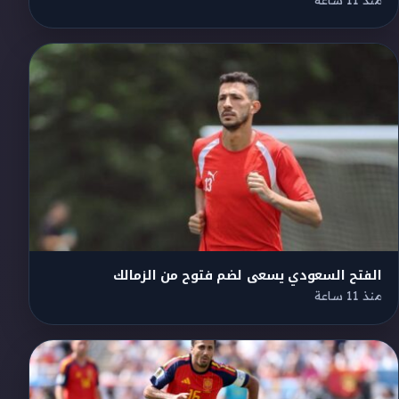
منذ 11 ساعة
الفتح السعودي يسعى لضم فتوح من الزمالك
منذ 11 ساعة