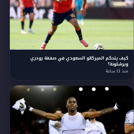
كيف يتحكم الميركاتو السعودي في صفقة رودري
وبرشلونة؟
منذ 11 ساعة