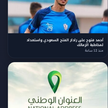
أحمد فتوح على رادار الفتح السعودي واستعداد
لمخاطبة الزمالك
منذ 12 ساعة