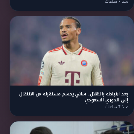
منذ 7 ساعات
بعد ارتباطه بالهلال.. ساني يحسم مستقبله من الانتقال
إلى الدوري السعودي
منذ 7 ساعات