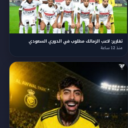
تقارير: لاعب الزمالك مطلوب في الدوري السعودي
منذ 12 ساعة