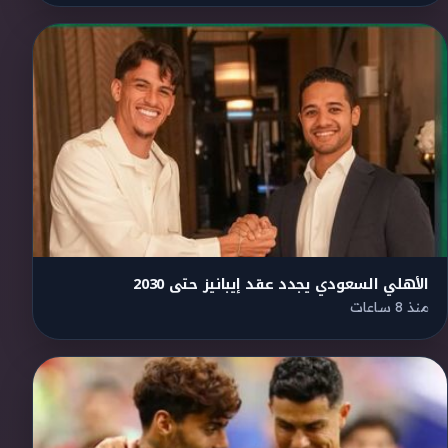
الأهلي السعودي يجدد عقد إيبانيز حتى 2030
منذ 8 ساعات