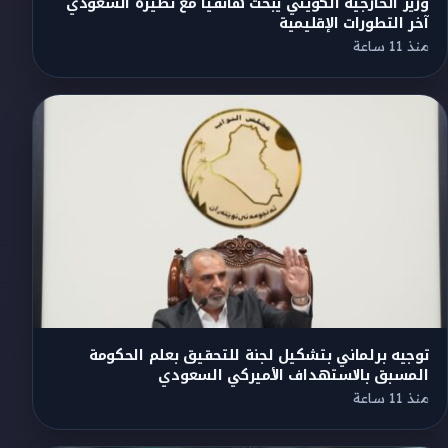
وزير الخارجية الكويتي يبحث هاتفياً مع نظيره السعودي
آخر التطورات الإقليمية
منذ 11 ساعة
توجيه برلماني بتشكيل لجنة للتحقيق بعلم الحكومة
المسبق بالاستهداف الأميركي السعودي
منذ 11 ساعة