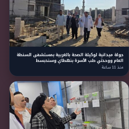
جولة ميدانية لوكيلة الصحة بالغربية بمستشفى السنطة
العام ووحدتي طب الأسرة بنهطاي وسندبسط
منذ 11 ساعة