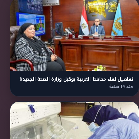
تفاصيل لقاء محافظ الغربية بوكيل وزارة الصحة الجديدة
منذ 14 ساعة