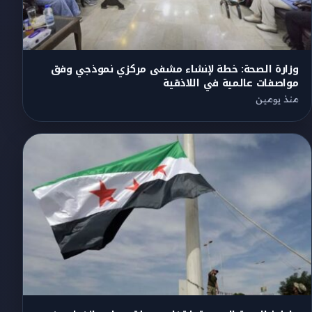
وزارة الصحة: خطة لإنشاء مشفى مركزي نموذجي وفق
مواصفات عالمية في اللاذقية
منذ يومين