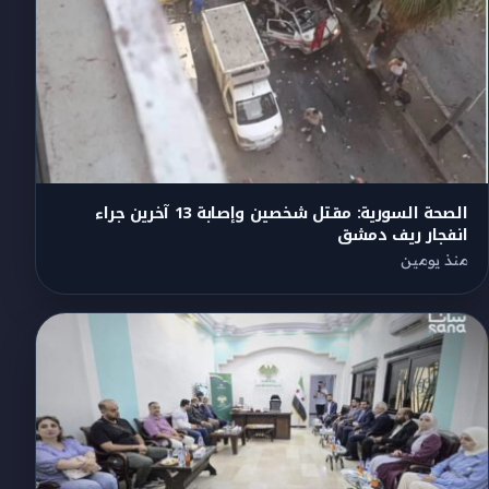
الصحة السورية: مقتل شخصين وإصابة 13 آخرين جراء
انفجار ريف دمشق
منذ يومين