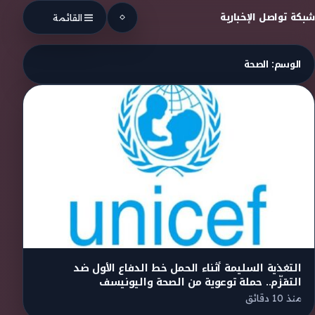
Skip to conten
شبكة تواصل الإخبارية
القائمة
الوسم:
الصحة
التغذية السليمة أثناء الحمل خط الدفاع الأول ضد
التقزّم.. حملة توعوية من الصحة واليونيسف
منذ 10 دقائق