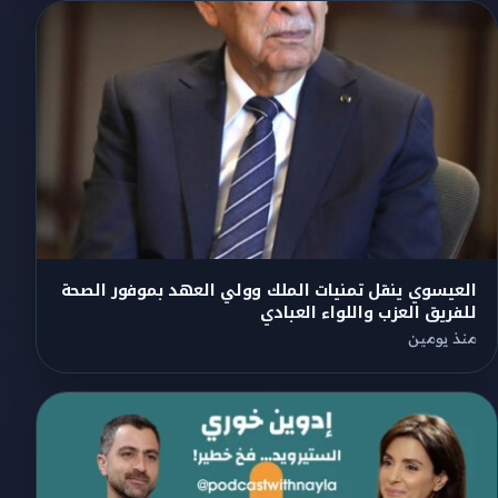
العيسوي ينقل تمنيات الملك وولي العهد بموفور الصحة
للفريق العزب واللواء العبادي
منذ يومين