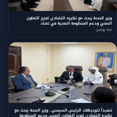
وزير الصحة يبحث مع نظيره التشادي تعزيز التعاون
الصحي ودعم المنظومة الصحية في تشاد
منذ يومين
تنفيذاً لتوجيهات الرئيس السيسى.. وزير الصحة يبحث مع
نظيره التشادى تعزيز التعاون الصحى ودعم المنظومة