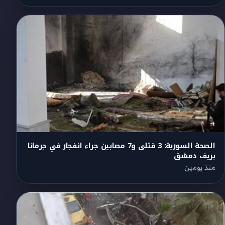
الصحة السورية: 3 قتلى و7 مصابين جراء انفجار في جرمانا
بريف دمشق
منذ يومين