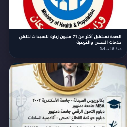
الصحة تستقبل أكثر من 71 مليون زيارة للسيدات لتلقي
خدمات الفحص والتوعية
منذ 18 ساعة