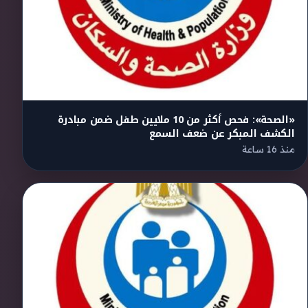
«الصحة»: فحص أكثر من 10 ملايين طفل ضمن مبادرة
الكشف المبكر عن ضعف السمع
منذ 16 ساعة