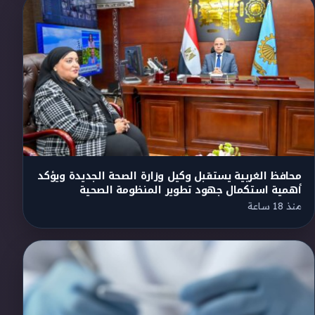
محافظ الغربية يستقبل وكيل وزارة الصحة الجديدة ويؤكد
أهمية استكمال جهود تطوير المنظومة الصحية
منذ 18 ساعة