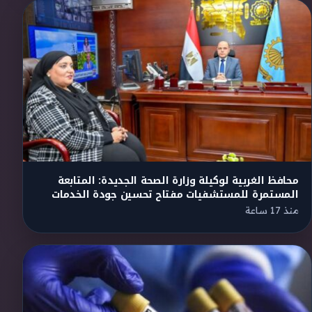
محافظ الغربية لوكيلة وزارة الصحة الجديدة: المتابعة
المستمرة للمستشفيات مفتاح تحسين جودة الخدمات
منذ 17 ساعة