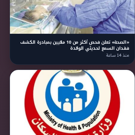
«الصحة» تعلن فحص أكثر من 10 ملايين بمبادرة الكشف
فقدان السمع لحديثي الولادة
منذ 14 ساعة