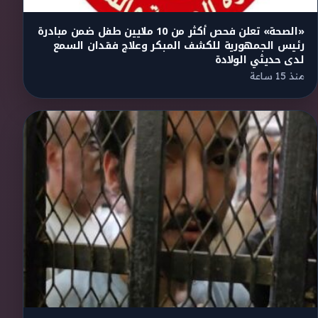
«الصحة» تعلن فحص أكثر من 10 ملايين طفل ضمن مبادرة
رئيس الجمهورية للكشف المبكر وعلاج فقدان السمع
لدى حديثي الولادة
منذ 15 ساعة