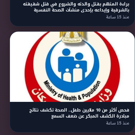
براءة المتهم بقتل والدته والشروع في قتل شقيقته
بالشرقية وإيداعه بإحدى منشآت الصحة النفسية
منذ 15 ساعة
فحص أكثر من 10 ملايين طفل.. الصحة تكشف نتائج
مبادرة الكشف المبكر عن ضعف السمع
منذ 15 ساعة