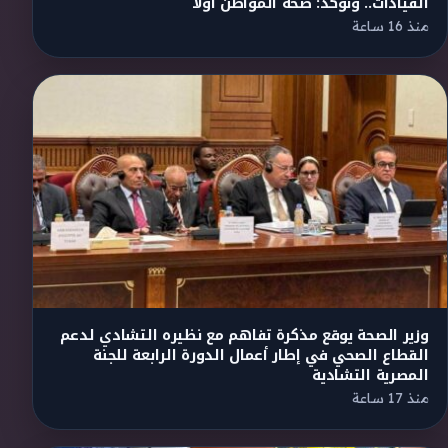
القيادات.. وتؤكد: صحة المواطن أولًا
منذ 16 ساعة
وزير الصحة يوقع مذكرة تفاهم مع نظيره التشادي لدعم
القطاع الصحي في إطار أعمال الدورة الرابعة للجنة
المصرية التشادية
منذ 17 ساعة