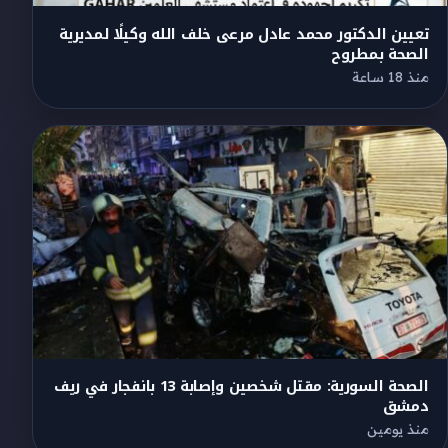
تعيين الدكتور محمد عادل مرعى خلف الله وكيلًا لمديرية
الصحة بمطروح
منذ 18 ساعة
الصحة السورية: مقتل شخصين وإصابة 13 بانفجار في ريف
دمشق
منذ يومين