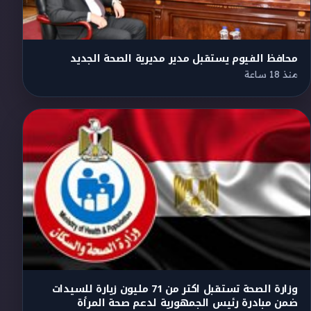
محافظ الفيوم يستقبل مدير مديرية الصحة الجديد
منذ 18 ساعة
وزارة الصحة تستقبل اكتر من 71 مليون زيارة للسيدات
ضمن مبادرة رئيس الجمهورية لدعم صحة المرأة