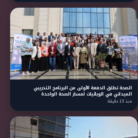
الصحة تطلق الدفعة الأولى من البرنامج التدريبي
الميداني في الوبائيات لمسار الصحة الواحدة
منذ 13 دقيقة