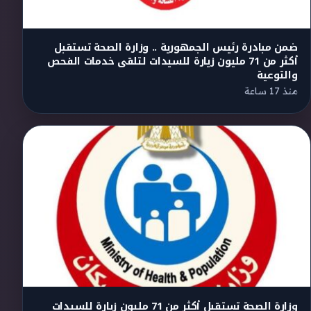
ضمن مبادرة رئيس الجمهورية .. وزارة الصحة تستقبل
أكثر من 71 مليون زيارة للسيدات لتلقى خدمات الفحص
والتوعية
منذ 17 ساعة
وزارة الصحة تستقبل أكثر من 71 مليون زيارة للسيدات