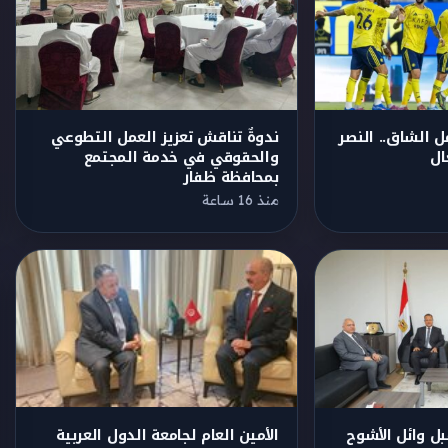
العمل الشاق.. النصر
ندوةٌ تناقش تعزيز العمل التطوعي
ال
والحقوقي في خدمة المجتمع
بمحافظة ظفار
منذ 16 ساعة
الأمين العام لجامعة الدول العربية
ل وائل الأشوح