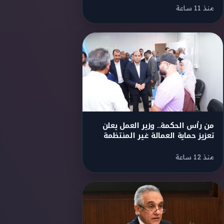
منذ 11 ساعة
من رأس الحكمة.. وزير العمل يعلن
تعزيز حماية العمالة غير المنتظمة
منذ 12 ساعة