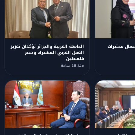
عمال مختبرات
الجامعة العربية والجزائر تؤكدان تعزيز
العمل العربي المشترك ودعم
فلسطين
منذ 18 ساعة