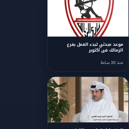
موعد مبدئي لبدء العمل بفرع
الزمالك فى أكتوبر
منذ 20 ساعة