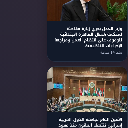
وزير العدل يجري زيارة مفاجئة
لمحكمة شمال القاهرة الابتدائية
للوقوف على انتظام العمل ومراجعة
الإجراءات التنظيمية
منذ 14 ساعة
الأمين العام لجامعة الدول العربية:
إسرائيل تنتهك القانون منذ عقود