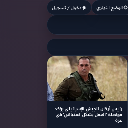
الوضع النهاري
دخول / تسجيل
رئيس أركان الجيش الإسرائيلي يؤكد
مواصلة ‘العمل بشكل استباقي’ في
غزة