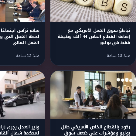
تباطؤ سوق العمل الأمريكي مع
سلام ترأس اجتماعًا ل
إضافة القطاع الخاص 44 ألف وظيفة
لخطة العمل التي و
فقط في يوليو
العمل المالي
منذ 13 ساعة
منذ 13 ساعة
ركود بالقطاع الخاص الأمريكي خلال
وزير العدل يجري زيا
يوليو ومؤشرات على ضعف سوق
لمحكمة شمال القاهر