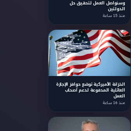
وسنواصل العمل لتحقيق حل
الدولتين
منذ 15 ساعة
الخزانة الأميركية توسّع حوافز الإجازة
العائلية المدفوعة لدعم أصحاب
العمل
منذ 16 ساعة