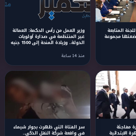
لجنة المتابعة
وزير العمل من رأس الحكمة: العمالة
ضعتها مجموعة
غير المنتظمة في صدارة أولويات
الدولة.. وزيادة المنحة إلى 1500 جنيه
منذ 14 ساعة
رة مفاجئة
سر الفتاة التي ظهرت بجوار شيماء
ة الابتدائية
في واقعة شركة النقل الذكي..