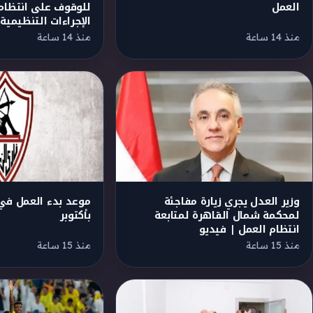
العمل
للوقوف على انتظام
الإجراءات التنظيمية
منذ 14 ساعة
منذ 14 ساعة
وزير العدل يجري زيارة مفاجئة
موعد بدء العمل في 
لمحكمة شمال القاهرة لمتابعة
بأكتوبر
انتظام العمل | فيديو
منذ 15 ساعة
منذ 15 ساعة