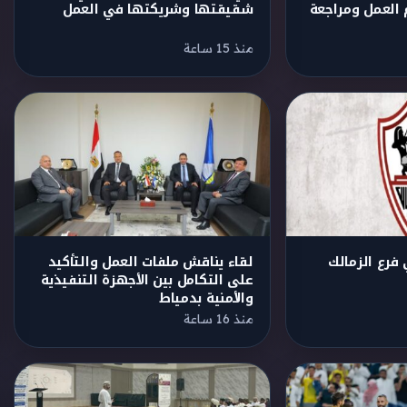
 العمل ومراجعة
شقيقتها وشريكتها في العمل
منذ 15 ساعة
فرع الزمالك
لقاء يناقش ملفات العمل والتأكيد
على التكامل بين الأجهزة التنفيذية
والأمنية بدمياط
منذ 16 ساعة