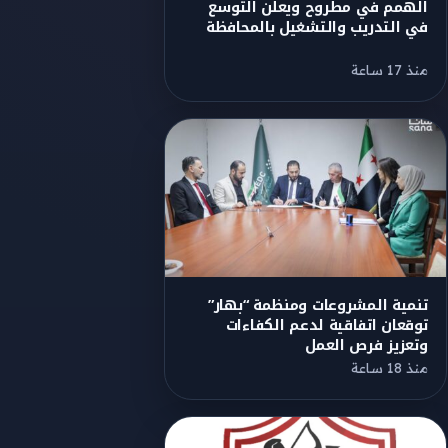
الهمم في مطروح ويعلن التوسع
في التدريب والتشغيل بالمحافظة
منذ 17 ساعة
تنمية المشروعات ومنظمة “بهار”
توقعان اتفاقية لدعم الكفاءات
وتعزيز فرص العمل
منذ 18 ساعة