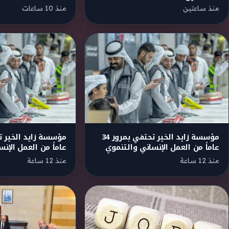
منذ ساعتين
منذ 10 ساعات
مؤسسة زايد الخير تحتفي بمرور 34
عاماً من العمل الإنساني والتنموي
عاماً من العمل الإن
منذ 12 ساعة
منذ 12 ساعة