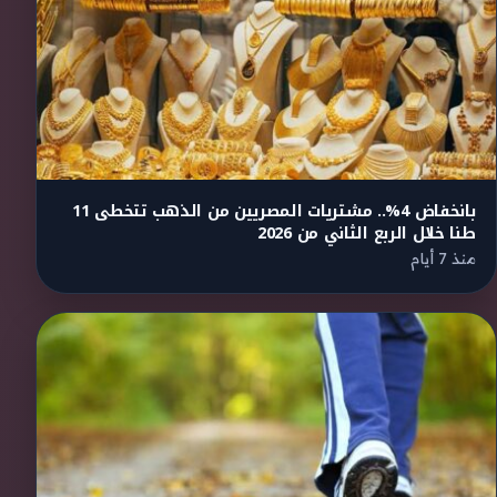
بانخفاض 4%.. مشتريات المصريين من الذهب تتخطى 11
طنا خلال الربع الثاني من 2026
منذ 7 أيام