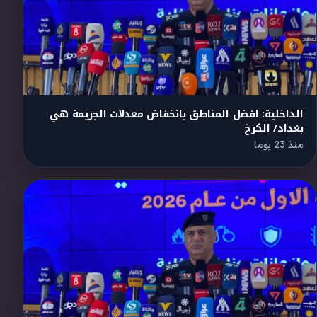
الداخلية: افضل المناطق بانخفاض معدلات الجريمة هي
بغداد/ الكرخ
منذ 23 يوما