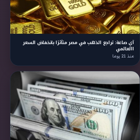
آي صاغة: تراجع الذهب في مصر متأثرًا بانخفاض السعر
االعالمي
منذ 21 يوما