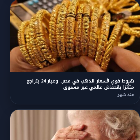
هبوط قوي لأسعار الذهب في مصر.. وعيار 24 يتراجع
متأثرًا بانخفاض عالمي غير مسبوق
منذ شهر