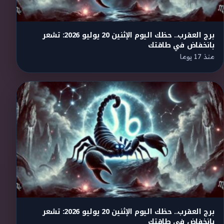
برج العقرب.. حظك اليوم الإثنين 20 يوليو 2026: تشعر
بانخفاض في طاقتك
منذ 17 يوما
برج العقرب.. حظك اليوم الإثنين 20 يوليو 2026: تشعر
بانخفاض في طاقتك