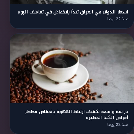
اسعار الدولار في العراق تبدأ بانخفاض في تعاملات اليوم
منذ 22 يوما
دراسة واسعة تكشف ارتباط القهوة بانخفاض مخاطر
أمراض الكبد الخطيرة
منذ 22 يوما