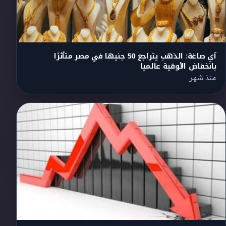
آي صاغة: الذهب يتراجع 50 جنيها في مصر متأثرًا
بانخفاض الأوقية عالميا
منذ شهر