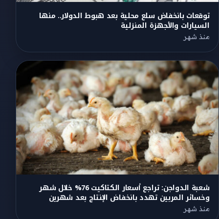
توقعات بانخفاض سلع محلية بعد هبوط الدولار.. منها
السيارات والأجهزة المنزلية
منذ شهر
شعبة الدواجن: تراجع أسعار الكتاكيت 76% خلال شهر
وخسائر المربين تهدد بانخفاض الإنتاج بعد شهرين
منذ شهر