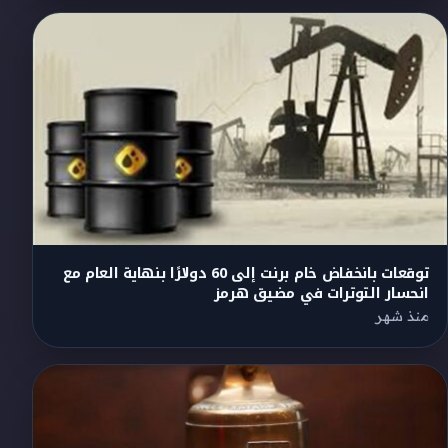
توقعات بانخفاض خام برنت إلى 60 دولارًا بنهاية العام مع
انحسار التوترات في مضيق هرمز
منذ شهر