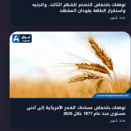
توقعات بانخفاض التضخم للشهر الثالث.. والجنيه
واستقرار الطاقة يقودان المشهد
منذ شهر
توقعات بانخفاض مساحات القمح الأمريكية إلى أدنى
مستوى منذ عام 1877 خلال 2026
منذ شهر