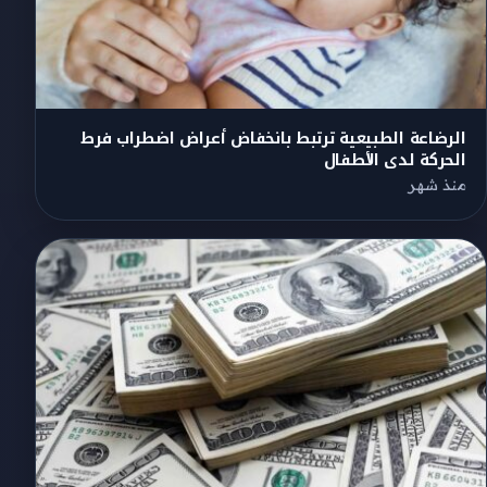
الرضاعة الطبيعية ترتبط بانخفاض أعراض اضطراب فرط
الحركة لدى الأطفال
منذ شهر