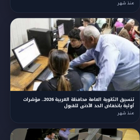
منذ شهر
تنسيق الثانوية العامة محافظة الغربية 2026.. مؤشرات
أولية بانخفاض الحد الأدنى للقبول
منذ شهر