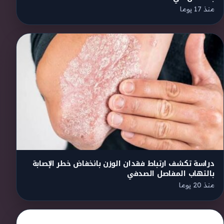
منذ 17 يوما
دراسة تكشف ارتباط فقدان الوزن بانخفاض خطر الإصابة
بالتهاب المفاصل الصدفي
منذ 20 يوما