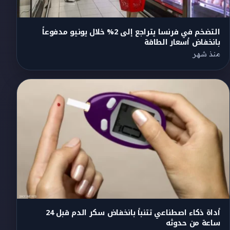
التضخم في فرنسا يتراجع إلى 2% خلال يونيو مدفوعاً
بانخفاض أسعار الطاقة
منذ شهر
أداة ذكاء اصطناعي تتنبأ بانخفاض سكر الدم قبل 24
ساعة من حدوثه