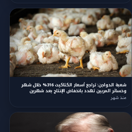
شعبة الدواجن: تراجع أسعار الكتاكيت 316% خلال شهر
وخسائر المربين تهدد بانخفاض الإنتاج بعد شهرين
منذ شهر