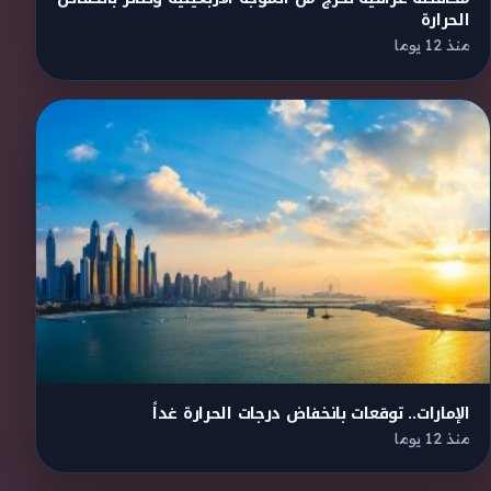
الحرارة
منذ 12 يوما
الإمارات.. توقعات بانخفاض درجات الحرارة غداً
منذ 12 يوما