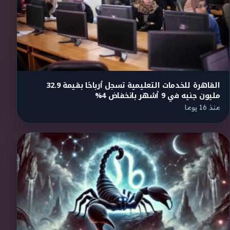
القاهرة للخدمات التعليمية تسجل أرباحًا بقيمة 32.9
مليون جنيه في 9 أشهر بانخفاض 4%
منذ 16 يوما