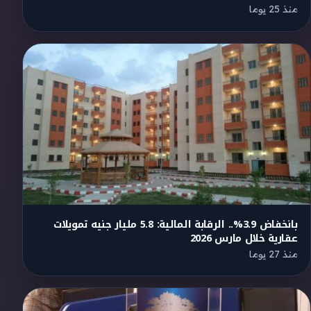
منذ 25 يوما
بانخفاض 3.9%.. الرقابة المالية: 5.8 مليار جنيه تمويلات
عقارية خلال مارس 2026
منذ 27 يوما