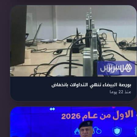
بورصة البيضاء تنهي التداولات بانخفاض
منذ 22 يوما