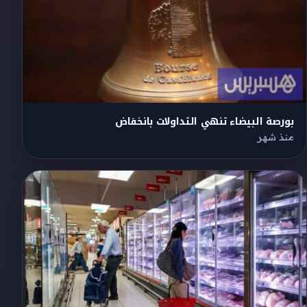
بورصة البيضاء تنهي التداولات بانخفاض
منذ شهر