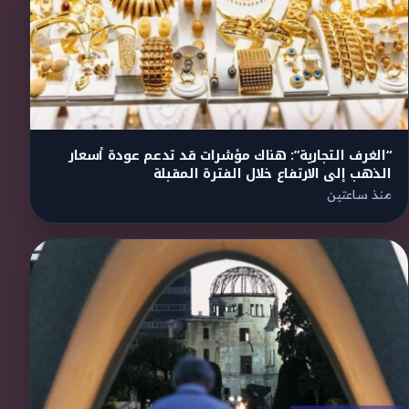
“الغرف التجارية”: هناك مؤشرات قد تدعم عودة أسعار
الذهب إلى الارتفاع خلال الفترة المقبلة
منذ ساعتين