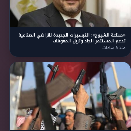
«صناعة الشيوخ»: التيسيرات الجديدة للأراضي الصناعية
تدعم المستثمر الجاد وتزيل المعوقات
منذ 6 ساعات