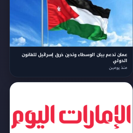
عمان تدعم بيان الوسطاء وتدين خرق إسرائيل للقانون
الدولي
منذ يومين