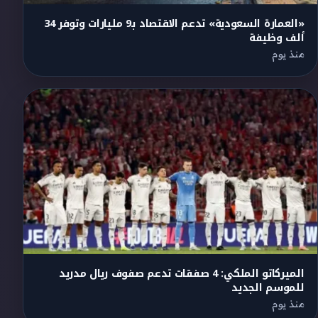
«العمارة السعودية» تدعم الاقتصاد بـ9 مليارات وتوفر 34
ألف وظيفة
منذ يوم
الميركاتو الملكي: 4 صفقات تدعم صفوف ريال مدريد
للموسم الجديد
منذ يوم