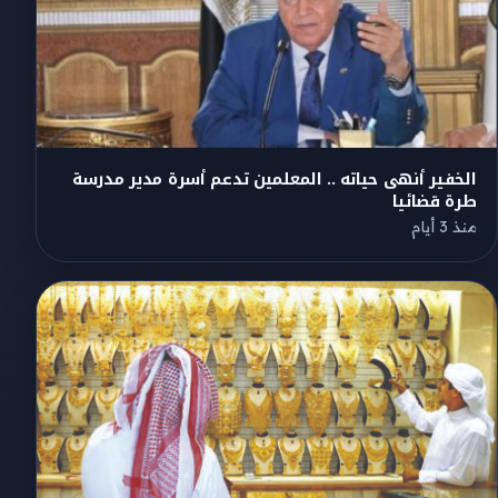
الخفير أنهى حياته .. المعلمين تدعم أسرة مدير مدرسة
طرة قضائيا
منذ 3 أيام