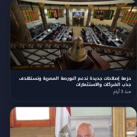
حزمة إصلاحات جديدة تدعم البورصة المصرية وتستهدف
جذب الشركات والاستثمارات
منذ 3 أيام