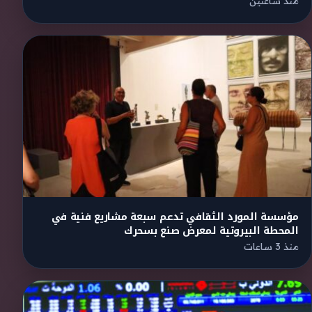
منذ ساعتين
مؤسسة المورد الثقافي تدعم سبعة مشاريع فنية في
المحطة البيروتية لمعرض صنع بسحرك
منذ 3 ساعات