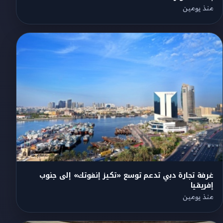
منذ يومين
غرفة تجارة دبي تدعم توسع «تكيز إنفوتك» إلى جنوب
إفريقيا
منذ يومين