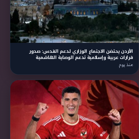
الأردن يحتضن الاجتماع الوزاري لدعم القدس: صدور
قرارات عربية وإسلامية تدعم الوصاية الهاشمية
منذ يوم