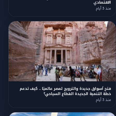
الاقتصادي
منذ 3 أيام
فتح أسواق جديدة والترويج لمصر عالميًا .. كيف تدعم
خطة التنمية الجديدة القطاع السياحي؟
منذ 3 أيام