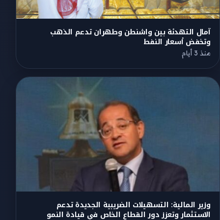
آمال التهدئة بين واشنطن وطهران تدعم الذهب
وتخفض أسعار النفط
منذ 3 أيام
وزير المالية: التسهيلات الضريبية الجديدة تدعم
الاستثمار وتعزز دور القطاع الخاص في قيادة النمو