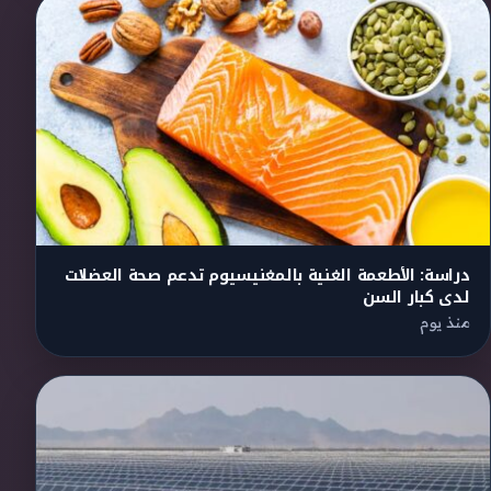
دراسة: الأطعمة الغنية بالمغنيسيوم تدعم صحة العضلات
لدى كبار السن
منذ يوم