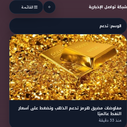
Skip to conten
شبكة تواصل الإخبارية
القائمة
الوسم:
تدعم
مفاوضات مضيق هرمز تدعم الذهب وتضغط على أسعار
النفط عالميًا
منذ 33 دقيقة