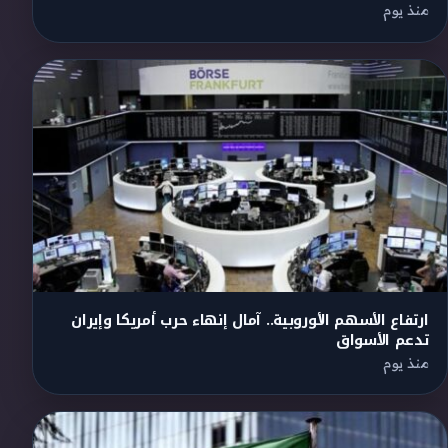
منذ يوم
ارتفاع الأسهم الأوروبية.. آمال إنهاء حرب أمريكا وإيران
تدعم الأسواق
منذ يوم