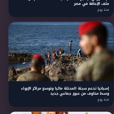
ملف الإعاقة في مصر
منذ يوم
إسبانيا تدعم سبتة المحتلة ماليا وتوسع مراكز الإيواء
وسط مخاوف من عبور جماعي جديد
منذ يوم