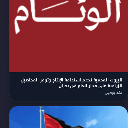
البيوت المحمية تدعم استدامة الإنتاج وتوفر المحاصيل
الزراعية على مدار العام في نجران
منذ يومين