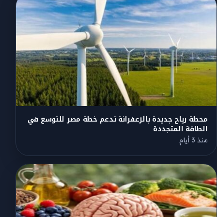
محطة رياح جديدة بالزعفرانة تدعم خطة مصر للتوسع في
الطاقة المتجددة
منذ 3 أيام