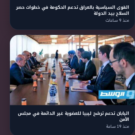
القوى السياسية بالعراق تدعم الحكومة في خطوات حصر
السلاح بيد الدولة
منذ 9 ساعات
اليابان تدعم ترشح ليبيا للعضوية غير الدائمة في مجلس
الأمن
منذ 19 ساعة