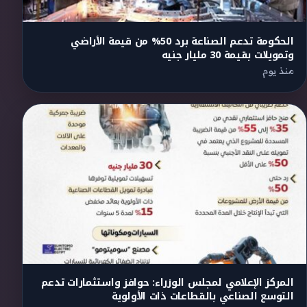
الحكومة تدعم الصناعة برد 50% من قيمة الأراضي
وتمويلات بقيمة 30 مليار جنيه
منذ يوم
المركز الإعلامي لمجلس الوزراء: حوافز واستثمارات تدعم
التوسع الصناعي بالقطاعات ذات الأولوية