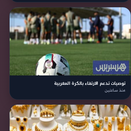
توصيات تدعم الارتقاء بالكرة المغربية
منذ ساعتين