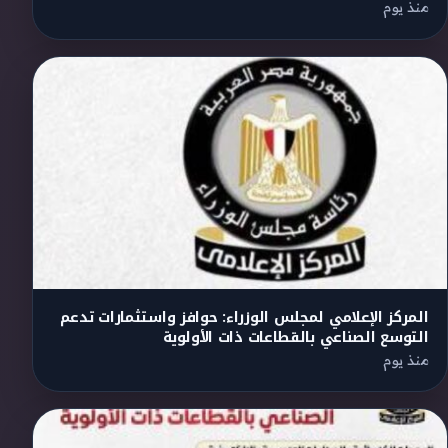
منذ يوم
المركز الإعلامي لمجلس الوزراء: حوافز واستثمارات تدعم
التوسع الصناعي بالقطاعات ذات الأولوية
منذ يوم