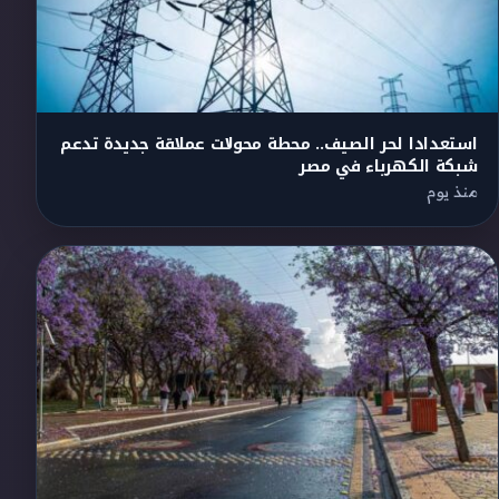
استعدادا لحر الصيف.. محطة محولات عملاقة جديدة تدعم
شبكة الكهرباء في مصر
منذ يوم