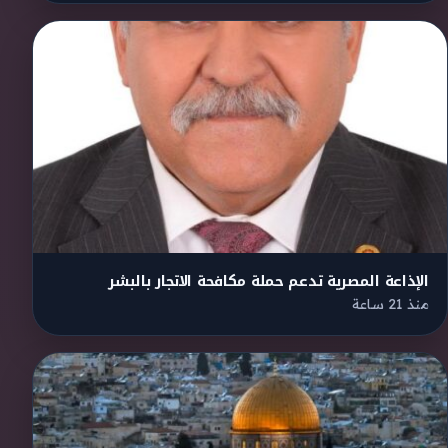
الإذاعة المصرية تدعم حملة مكافحة الاتجار بالبشر
منذ 21 ساعة