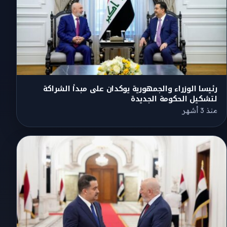
رئيسا الوزراء والجمهورية يوكدان على مبدأ الشراكة
لتشكيل الحكومة الجديدة
منذ 3 أشهر