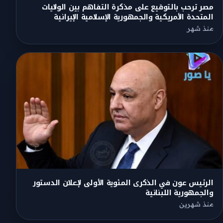
مصر ترحب بالتوقيع على مذكرة التفاهم بين الولايات
المتحدة الأمريكية والجمهورية الإسلامية الإيرانية
منذ شهر
الرئيس عون في الذكرى المئوية الأولى لإعلان الدستور
والجمهورية اللبنانية
منذ شهرين