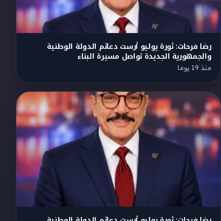
رضا فرحات: ثورة يوليو أرست دعائم الدولة الوطنية
والجمهورية الجديدة تواصل مسيرة البناء
منذ 19 يوما
رضا فرحات: ثورة يوليو أرست دعائم الدولة الوطنية