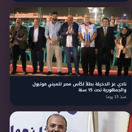
نادي عز الدخيلة بطلاً لكأس مصر للميني فوتبول
والجمهورية تحت 15 سنة
منذ 15 يوما