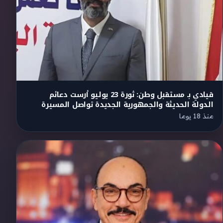
قيادي بـ مستقبل وطن: ثورة 23 يوليو أرست دعائم
الدولة الحديثة والجمهورية الجديدة تواصل المسيرة
منذ 18 يوما