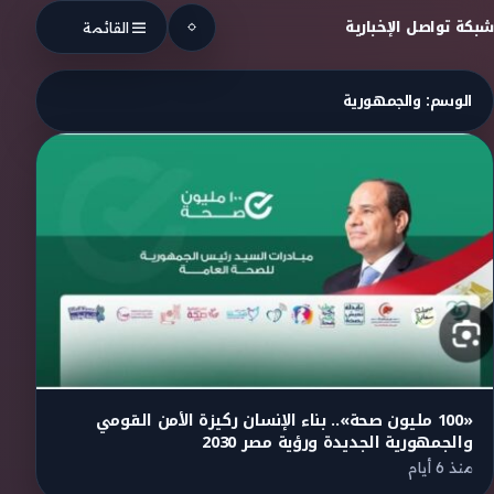
Skip to conten
شبكة تواصل الإخبارية
القائمة
الوسم:
والجمهورية
«100 مليون صحة».. بناء الإنسان ركيزة الأمن القومي
والجمهورية الجديدة ورؤية مصر 2030
منذ 6 أيام