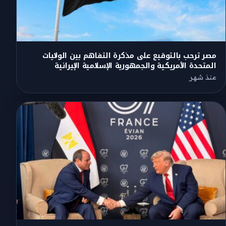
مصر ترحب بالتوقيع على مذكرة التفاهم بين الولايات
المتحدة الأمريكية والجمهورية الإسلامية الإيرانية
منذ شهر