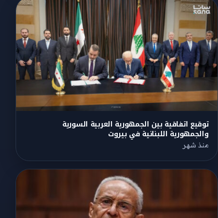
توقيع اتفاقية بين الجمهورية العربية السورية
والجمهورية اللبنانية في بيروت
منذ شهر