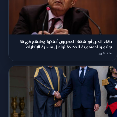
بهاء الدين أبو شقة: المصريون أنقذوا وطنهم في 30
يونيو والجمهورية الجديدة تواصل مسيرة الإنجازات
منذ شهر