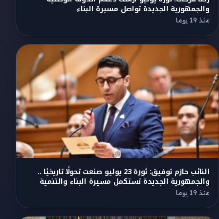
والجمهورية الجديدة تواصل مسيرة البناء
منذ 19 يوما
النائب حازم توفيق: ثورة 23 يوليو صنعت تحولًا تاريخيًا ..
والجمهورية الجديدة تستكمل مسيرة البناء والتنمية
منذ 19 يوما