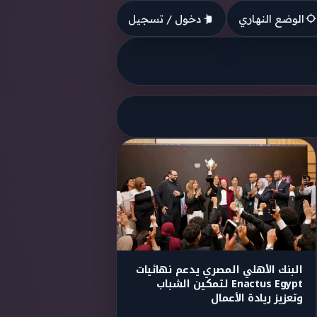
الوضع النهاري
دخول / تسجيل
البنك الأهلي المصري يدعم نهائيات
Enactus Egypt لتمكين الشباب
وتعزيز ريادة الأعمال