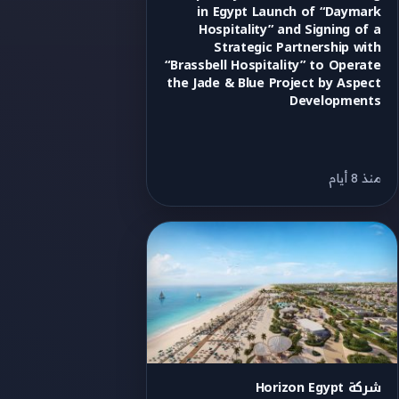
in Egypt Launch of “Daymark
Hospitality” and Signing of a
Strategic Partnership with
“Brassbell Hospitality” to Operate
the Jade & Blue Project by Aspect
Developments
منذ 8 أيام
شركة Horizon Egypt