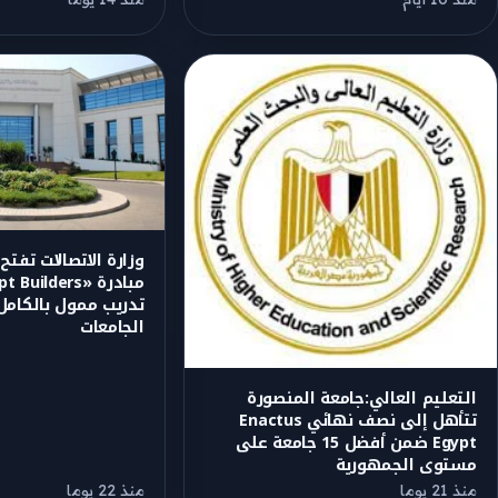
وزارة الاتصالات تفت
تدريب ممول بالكامل
الجامعات
التعليم العالي:جامعة المنصورة
تتأهل إلى نصف نهائي Enactus
Egypt ضمن أفضل 15 جامعة على
مستوى الجمهورية
منذ 21 يوما
منذ 22 يوما