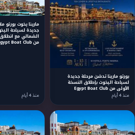
مارينا يخوت بورتو مار
جديدة لسياحة اليخ
الشمالي مع انطلاق 
من Egypt Boat Club
بورتو مارينا تدشن مرحلة جديدة
لسياحة اليخوت بإطلاق النسخة
الأولى من Egypt Boat Club
منذ 4 أيام
منذ 4 أيام