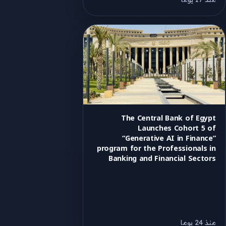
The Central Bank of Egypt
Launches Cohort 5 of
“Generative AI in Finance”
program for the Professionals in
Banking and Financial Sectors
منذ 24 يوما