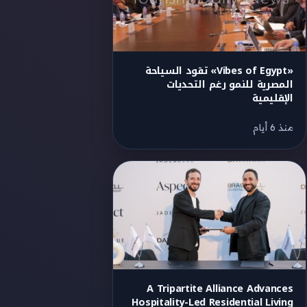
«Vibes of Egypt» تقود السياحة
المصرية للنمو رغم التحديات
الإقليمية
منذ 6 أيام
A Tripartite Alliance Advances
Hospitality-Led Residential Living